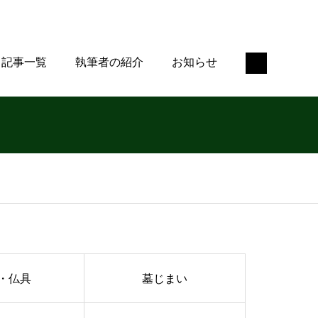
記事一覧
執筆者の紹介
お知らせ
・仏具
墓じまい