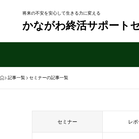
将来の不安を安心して生きる力に変える
かながわ終活サポート
記事一覧
セミナーの記事一覧
セミナー
レポ