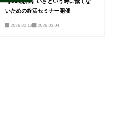
【3/23開催】いざという時に慌てな
いための終活セミナー開催
2026.02.13
2026.03.04