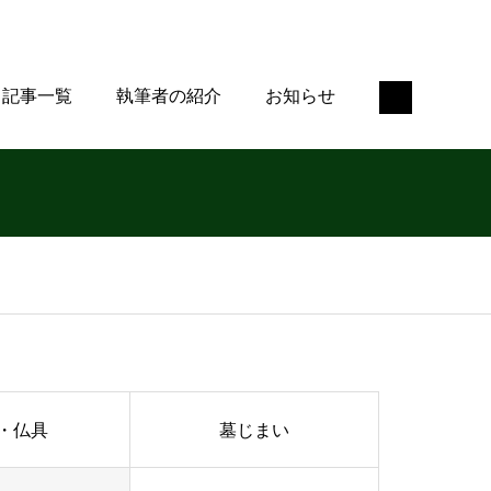
記事一覧
執筆者の紹介
お知らせ
・仏具
墓じまい