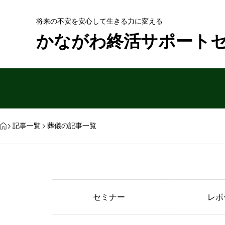
将来の不安を安心して生きる力に変える
かながわ終活サポート
記事一覧
葬儀の記事一覧
セミナー
レポ