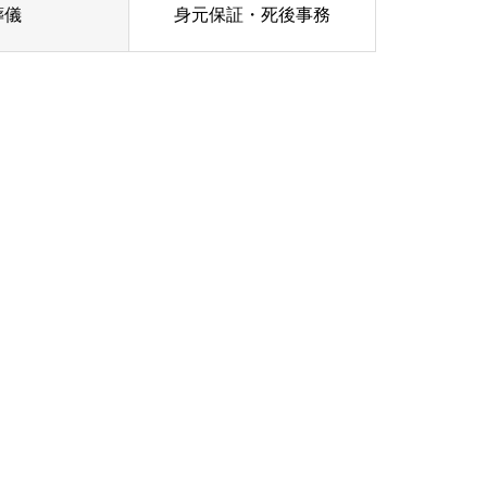
葬儀
身元保証・死後事務